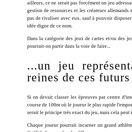
ailleurs, ce ne serait pas forcément un jeu adressa
gestion de ressources et les créateurs allemands 
pas de rivaliser avec eux, sauf à pouvoir disposer
idée digne de ce nom.
Dans la catégorie des jeux de cartes et/ou des je
pourrait-on partir dans la voie de faire...
...un jeu représen
reines de ces futurs
Si on devait classer les épreuves par centre d'in
course de 100m où le joueur le plus rapide l'empor
serait le principe très exact du jeu, mais cela peut 
Chaque joueur pourrait incarner un grand athlèt