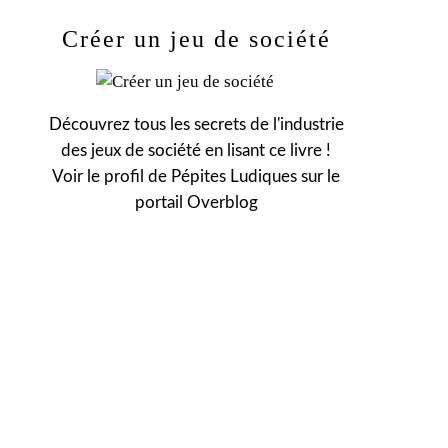
Créer un jeu de société
Découvrez tous les secrets de l'industrie
des jeux de société en lisant ce livre !
Voir le profil de
Pépites Ludiques
sur le
portail Overblog