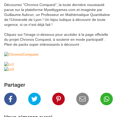
Découvrez "Chronos Conquest", la toute dernière nouveauté
parue sur la plateforme Mywittygames.com et imaginée par
Guillaume Aubrun, un Professeur en Mathématique Quantitative
de l'Université de Lyon ! Un bijou ludique à découvrir de toute
urgence, si ce n'est déjà fait !
Cliquez sur l'image ci-dessous pour accéder à la page officielle
du projet Chronos Conquest, à soutenir en mode participatif .
Plein de packs super intéressants à découvrir :
Partager