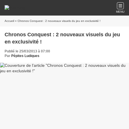
MENU
Accueil
» Chronos Conquest : 2 nouveaux visuels du jeu en exclusivité !
Chronos Conquest : 2 nouveaux visuels du jeu
en exclusivité !
Publié le 25/03/2013 à 07:00
Par
Pépites Ludiques