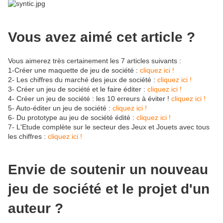
Vous avez aimé cet article ?
Vous aimerez très certainement les 7 articles suivants :
1-Créer une maquette de jeu de société :
cliquez ici !
2- Les chiffres du marché des jeux de société :
cliquez ici !
3- Créer un jeu de société et le faire éditer :
cliquez ici !
4- Créer un jeu de société : les 10 erreurs à éviter !
cliquez ici !
5- Auto-éditer un jeu de société :
cliquez ici !
6- Du prototype au jeu de société édité :
cliquez ici !
7- L'Etude complète sur le secteur des Jeux et Jouets avec tous
les chiffres :
cliquez ici !
Envie de soutenir un nouveau
jeu de société et le projet d'un
auteur ?