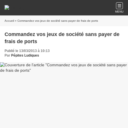
MENU
Accueil
» Commandez vos jeux de société sans payer de frais de ports
Commandez vos jeux de société sans payer de
frais de ports
Publié le 13/03/2013 à 10:13
Par
Pépites Ludiques