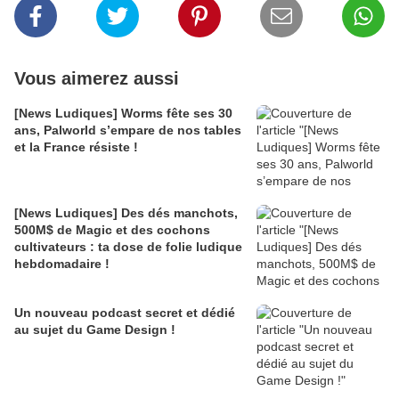
Vous aimerez aussi
[News Ludiques] Worms fête ses 30
ans, Palworld s’empare de nos tables
et la France résiste !
[News Ludiques] Des dés manchots,
500M$ de Magic et des cochons
cultivateurs : ta dose de folie ludique
hebdomadaire !
Un nouveau podcast secret et dédié
au sujet du Game Design !