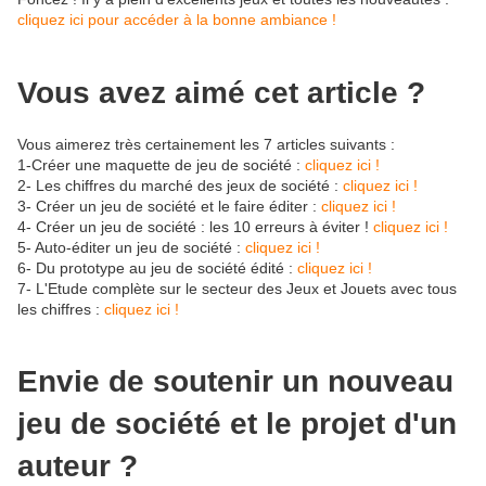
cliquez ici pour accéder à la bonne ambiance !
Vous avez aimé cet article ?
Vous aimerez très certainement les 7 articles suivants :
1-Créer une maquette de jeu de société :
cliquez ici !
2- Les chiffres du marché des jeux de société :
cliquez ici !
3- Créer un jeu de société et le faire éditer :
cliquez ici !
4- Créer un jeu de société : les 10 erreurs à éviter !
cliquez ici !
5- Auto-éditer un jeu de société :
cliquez ici !
6- Du prototype au jeu de société édité :
cliquez ici !
7- L'Etude complète sur le secteur des Jeux et Jouets avec tous
les chiffres :
cliquez ici !
Envie de soutenir un nouveau
jeu de société et le projet d'un
auteur ?