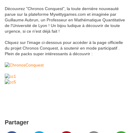
Découvrez "Chronos Conquest", la toute dernière nouveauté
parue sur la plateforme Mywittygames.com et imaginée par
Guillaume Aubrun, un Professeur en Mathématique Quantitative
de l'Université de Lyon ! Un bijou ludique à découvrir de toute
urgence, si ce n'est déjà fait !
Cliquez sur l'image ci-dessous pour accéder à la page officielle
du projet Chronos Conquest, à soutenir en mode participatif .
Plein de packs super intéressants à découvrir :
Partager