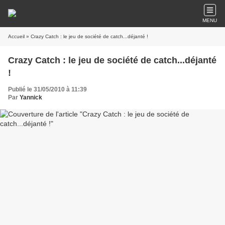
MENU
Accueil
» Crazy Catch : le jeu de société de catch...déjanté !
Crazy Catch : le jeu de société de catch...déjanté
!
Publié le 31/05/2010 à 11:39
Par
Yannick