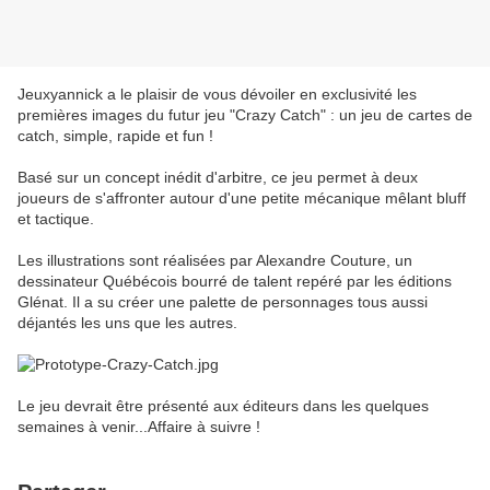
Jeuxyannick a le plaisir de vous dévoiler en exclusivité les
premières images du futur jeu "Crazy Catch" : un jeu de cartes de
catch, simple, rapide et fun !
Basé sur un concept inédit d'arbitre, ce jeu permet à deux
joueurs de s'affronter autour d'une petite mécanique mêlant bluff
et tactique.
Les illustrations sont réalisées par Alexandre Couture, un
dessinateur Québécois bourré de talent repéré par les éditions
Glénat. Il a su créer une palette de personnages tous aussi
déjantés les uns que les autres.
Le jeu devrait être présenté aux éditeurs dans les quelques
semaines à venir...Affaire à suivre !