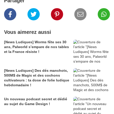
Partager
Vous aimerez aussi
[News Ludiques] Worms fête ses 30
ans, Palworld s’empare de nos tables
et la France résiste !
[News Ludiques] Des dés manchots,
500M$ de Magic et des cochons
cultivateurs : ta dose de folie ludique
hebdomadaire !
Un nouveau podcast secret et dédié
au sujet du Game Design !