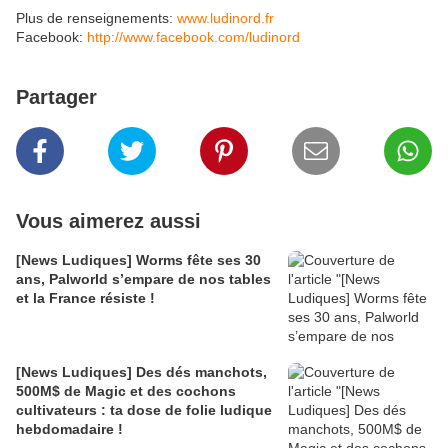
Plus de renseignements:
www.ludinord.fr
Facebook:
http://www.facebook.com/ludinord
Partager
Vous aimerez aussi
[News Ludiques] Worms fête ses 30
ans, Palworld s’empare de nos tables
et la France résiste !
[News Ludiques] Des dés manchots,
500M$ de Magic et des cochons
cultivateurs : ta dose de folie ludique
hebdomadaire !