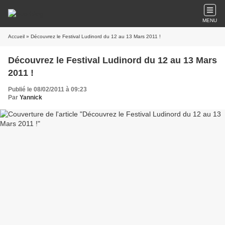
MENU
Accueil
» Découvrez le Festival Ludinord du 12 au 13 Mars 2011 !
Découvrez le Festival Ludinord du 12 au 13 Mars
2011 !
Publié le 08/02/2011 à 09:23
Par
Yannick