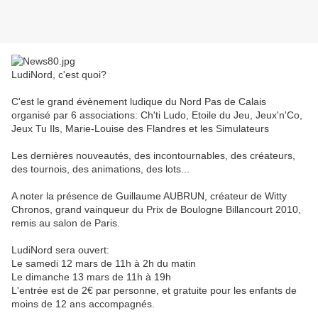
LudiNord, c'est quoi?
C'est le grand évènement ludique du Nord Pas de Calais
organisé par 6 associations: Ch'ti Ludo, Etoile du Jeu, Jeux'n'Co,
Jeux Tu Ils, Marie-Louise des Flandres et les Simulateurs
Les dernières nouveautés, des incontournables, des créateurs,
des tournois, des animations, des lots...
A noter la présence de Guillaume AUBRUN, créateur de Witty
Chronos, grand vainqueur du Prix de Boulogne Billancourt 2010,
remis au salon de Paris.
LudiNord sera ouvert:
Le samedi 12 mars de 11h à 2h du matin
Le dimanche 13 mars de 11h à 19h
L'entrée est de 2€ par personne, et gratuite pour les enfants de
moins de 12 ans accompagnés.