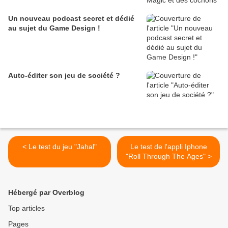
Un nouveau podcast secret et dédié
au sujet du Game Design !
Auto-éditer son jeu de société ?
< Le test du jeu "Jahal"
Le test de l'appli Iphone
"Roll Through The Ages" >
Hébergé par Overblog
Top articles
Pages