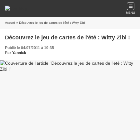
MENU
Accueil
» Découvrez le jeu de cartes de l'été : Witty Zibi !
Découvrez le jeu de cartes de l'été : Witty Zibi !
Publié le 04/07/2011 à 10:35
Par
Yannick