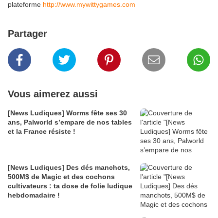
plateforme
http://www.mywittygames.com
Partager
Vous aimerez aussi
[News Ludiques] Worms fête ses 30
ans, Palworld s’empare de nos tables
et la France résiste !
[News Ludiques] Des dés manchots,
500M$ de Magic et des cochons
cultivateurs : ta dose de folie ludique
hebdomadaire !