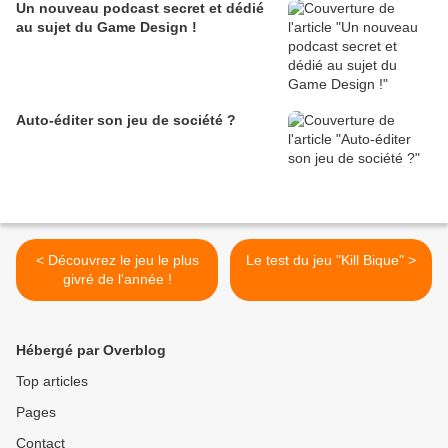
Un nouveau podcast secret et dédié
au sujet du Game Design !
Auto-éditer son jeu de société ?
< Découvrez le jeu le plus
Le test du jeu "Kill Bique" >
givré de l'année !
Hébergé par Overblog
Top articles
Pages
Contact