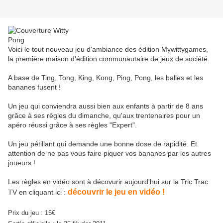
Voici le tout nouveau jeu d'ambiance des édition Mywittygames,
la première maison d'édition communautaire de jeux de société.
A base de Ting, Tong, King, Kong, Ping, Pong, les balles et les
bananes fusent !
Un jeu qui conviendra aussi bien aux enfants à partir de 8 ans
grâce à ses règles du dimanche, qu'aux trentenaires pour un
apéro réussi grâce à ses règles "Expert".
Un jeu pétillant qui demande une bonne dose de rapidité. Et
attention de ne pas vous faire piquer vos bananes par les autres
joueurs !
Les règles en vidéo sont à décovurir aujourd'hui sur la Tric Trac
découvrir le jeu en vidéo !
TV en cliquant ici :
Prix du jeu : 15€