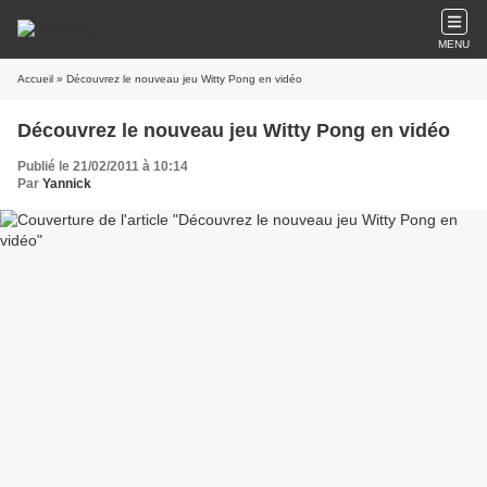
MENU
Accueil
» Découvrez le nouveau jeu Witty Pong en vidéo
Découvrez le nouveau jeu Witty Pong en vidéo
Publié le 21/02/2011 à 10:14
Par
Yannick