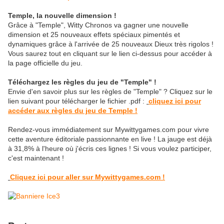
Temple, la nouvelle dimension !
Grâce à "Temple", Witty Chronos va gagner une nouvelle
dimension et 25 nouveaux effets spéciaux pimentés et
dynamiques grâce à l'arrivée de 25 nouveaux Dieux très rigolos !
Vous saurez tout en cliquant sur le lien ci-dessus pour accéder à
la page officielle du jeu.
Téléchargez les règles du jeu de "Temple" !
Envie d'en savoir plus sur les règles de "Temple" ? Cliquez sur le
lien suivant pour télécharger le fichier .pdf :
cliquez ici pour
accéder aux règles du jeu de Temple !
Rendez-vous immédiatement sur Mywittygames.com pour vivre
cette aventure éditoriale passionnante en live ! La jauge est déjà
à 31,8% à l'heure où j'écris ces lignes ! Si vous voulez participer,
c'est maintenant !
Cliquez ici pour aller sur Mywittygames.com !