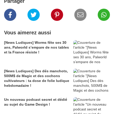
Partager
Vous aimerez aussi
[News Ludiques] Worms fête ses 30
ans, Palworld s’empare de nos tables
et la France résiste !
[News Ludiques] Des dés manchots,
500M$ de Magic et des cochons
cultivateurs : ta dose de folie ludique
hebdomadaire !
Un nouveau podcast secret et dédié
au sujet du Game Design !