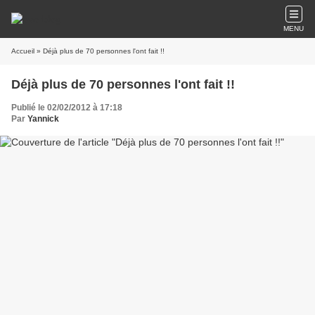
MENU
Accueil
» Déjà plus de 70 personnes l'ont fait !!
Déjà plus de 70 personnes l'ont fait !!
Publié le 02/02/2012 à 17:18
Par
Yannick