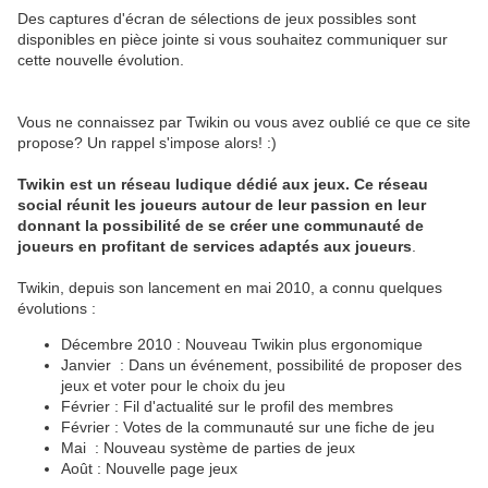
Des captures d'écran de sélections de jeux possibles sont
disponibles en pièce jointe si vous souhaitez communiquer sur
cette nouvelle évolution.
Vous ne connaissez par Twikin ou vous avez oublié ce que ce site
propose? Un rappel s'impose alors! :)
Twikin est un réseau ludique dédié aux jeux. Ce réseau
social réunit les joueurs autour de leur passion en leur
donnant la possibilité de se créer une communauté de
joueurs en profitant de services adaptés aux joueurs
.
Twikin, depuis son lancement en mai 2010, a connu quelques
évolutions :
Décembre 2010 : Nouveau Twikin plus ergonomique
Janvier : Dans un événement, possibilité de proposer des
jeux et voter pour le choix du jeu
Février : Fil d'actualité sur le profil des membres
Février : Votes de la communauté sur une fiche de jeu
Mai : Nouveau système de parties de jeux
Août : Nouvelle page jeux