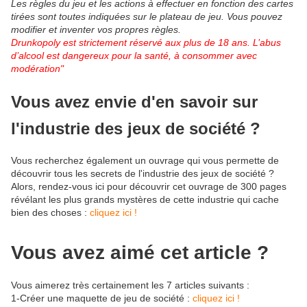
Les règles du jeu et les actions à effectuer en fonction des cartes
tirées sont toutes indiquées sur le plateau de jeu. Vous pouvez
modifier et inventer vos propres règles.
Drunkopoly est strictement réservé aux plus de 18 ans. L’abus
d’alcool est dangereux pour la santé, à consommer avec
modération"
Vous avez envie d'en savoir sur
l'industrie des jeux de société ?
Vous recherchez également un ouvrage qui vous permette de
découvrir tous les secrets de l'industrie des jeux de société ?
Alors, rendez-vous ici pour découvrir cet ouvrage de 300 pages
révélant les plus grands mystères de cette industrie qui cache
bien des choses :
cliquez ici !
Vous avez aimé cet article ?
Vous aimerez très certainement les 7 articles suivants :
1-Créer une maquette de jeu de société :
cliquez ici !