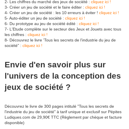
2- Les chiffres du marché des jeux de société :
cliquez ici !
3- Créer un jeu de société et le faire éditer :
cliquez ici !
4- Créer un jeu de société : les 10 erreurs à éviter !
cliquez ici !
5- Auto-éditer un jeu de société :
cliquez ici !
6- Du prototype au jeu de société édité :
cliquez ici !
7- L'Etude complète sur le secteur des Jeux et Jouets avec tous
les chiffres :
cliquez ici !
8- Découvrez le livre 'Tous les secrets de l'industrie du jeu de
société" :
cliquez ici !
Envie d'en savoir plus sur
l'univers de la conception des
jeux de société ?
Découvrez le livre de 300 pages intitulé "Tous les secrets de
l'industrie du jeu de société" à tarif unique et exclusif sur Pépites
Ludiques.com de 29,90€ TTC (Règlement par chèque et facture
disponible)