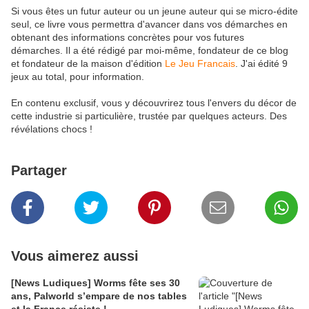
Si vous êtes un futur auteur ou un jeune auteur qui se micro-édite
seul, ce livre vous permettra d'avancer dans vos démarches en
obtenant des informations concrètes pour vos futures
démarches. Il a été rédigé par moi-même, fondateur de ce blog
et fondateur de la maison d'édition
Le Jeu Francais
. J'ai édité 9
jeux au total, pour information.
En contenu exclusif, vous y découvrirez tous l'envers du décor de
cette industrie si particulière, trustée par quelques acteurs. Des
révélations chocs !
Partager
Vous aimerez aussi
[News Ludiques] Worms fête ses 30
ans, Palworld s’empare de nos tables