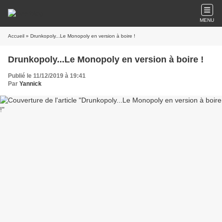
MENU
Accueil
» Drunkopoly...Le Monopoly en version à boire !
Drunkopoly...Le Monopoly en version à boire !
Publié le 11/12/2019 à 19:41
Par
Yannick