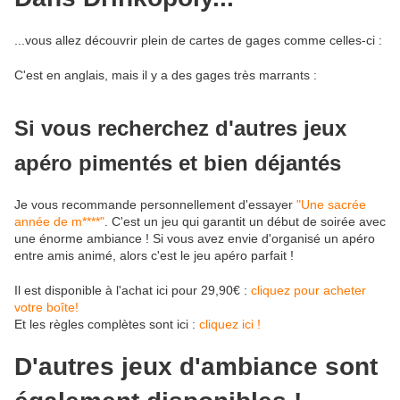
...vous allez découvrir plein de cartes de gages comme celles-ci :
C'est en anglais, mais il y a des gages très marrants :
Si vous recherchez d'autres jeux
apéro pimentés et bien déjantés
Je vous recommande personnellement d'essayer
"Une sacrée
année de m****"
. C'est un jeu qui garantit un début de soirée avec
une énorme ambiance ! Si vous avez envie d'organisé un apéro
entre amis animé, alors c'est le jeu apéro parfait !
Il est disponible à l'achat ici pour 29,90€ :
cliquez pour acheter
votre boîte!
Et les règles complètes sont ici :
cliquez ici !
D'autres jeux d'ambiance sont