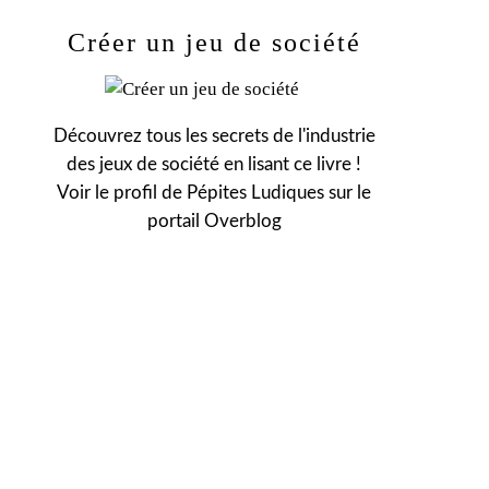
Créer un jeu de société
Découvrez tous les secrets de l'industrie
des jeux de société en lisant ce livre !
Voir le profil de
Pépites Ludiques
sur le
portail Overblog