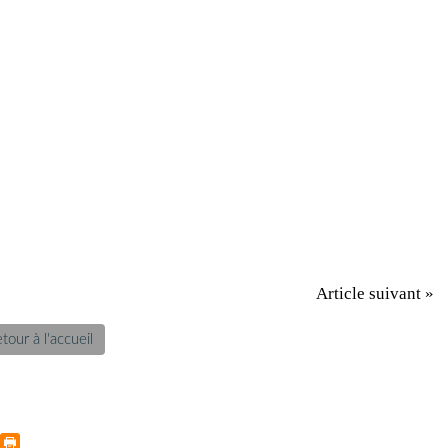
Article suivant »
tour à l'accueil