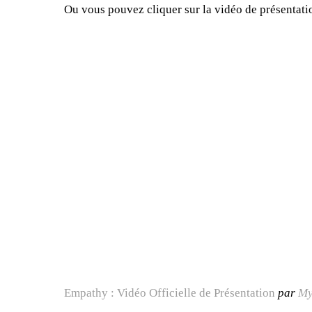
Ou vous pouvez cliquer sur la vidéo de présentati
Empathy : Vidéo Officielle de Présentation
par
My