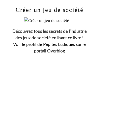
Créer un jeu de société
Découvrez tous les secrets de l'industrie
des jeux de société en lisant ce livre !
Voir le profil de
Pépites Ludiques
sur le
portail Overblog