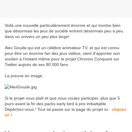
Voilà une nouvelle particulièrement énorme et qui montre bien
que désormais les jeux de société entrent désormais peu à peu
dans un univers un peu plus large!
Alex Goude qui est un célèbre animateur TV, et qui est connu
pour être un énorme fan des jeux vidéos, vient d'apporter son
soutien à l'instant même pour le projet Chronos Conquest sur
Twitter auprès de ses 80 000 fans.
La preuve en image :
Si le projet vous plaît et que vous voulez participer, plus que 5
jours avant la fin des packs early bird à prix imbattable.
Dépêchez-vous ! Tout se passe sur la page du projet ici :
cliquez
ici !