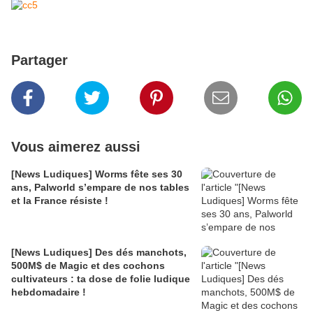
Partager
Vous aimerez aussi
[News Ludiques] Worms fête ses 30
ans, Palworld s’empare de nos tables
et la France résiste !
[News Ludiques] Des dés manchots,
500M$ de Magic et des cochons
cultivateurs : ta dose de folie ludique
hebdomadaire !