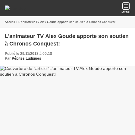
MENU
Accueil
» L'animateur TV Alex Goude apporte son soutien à Chronos Conquest!
L'animateur TV Alex Goude apporte son soutien
à Chronos Conquest!
Publié le 29/11/2013 à 00:18
Par
Pépites Ludiques