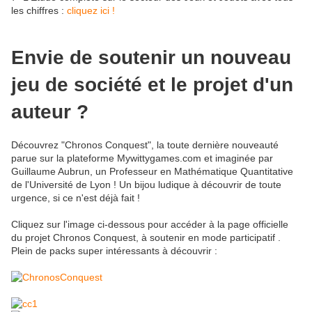
les chiffres :
cliquez ici !
Envie de soutenir un nouveau
jeu de société et le projet d'un
auteur ?
Découvrez "Chronos Conquest", la toute dernière nouveauté
parue sur la plateforme Mywittygames.com et imaginée par
Guillaume Aubrun, un Professeur en Mathématique Quantitative
de l'Université de Lyon ! Un bijou ludique à découvrir de toute
urgence, si ce n'est déjà fait !
Cliquez sur l'image ci-dessous pour accéder à la page officielle
du projet Chronos Conquest, à soutenir en mode participatif .
Plein de packs super intéressants à découvrir :