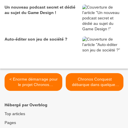
Un nouveau podcast secret et dédié
au sujet du Game Design !
Auto-éditer son jeu de société ?
< Enorme démarrage pour
Chronos Conquest
le projet Chronos
débarque dans quelques
Conquest!!
semaines ! >
Hébergé par Overblog
Top articles
Pages