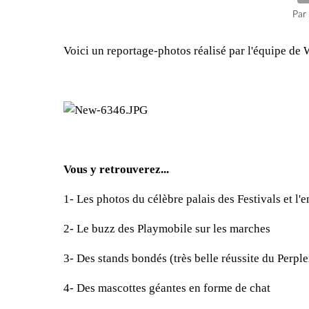
Par
Voici un reportage-photos réalisé par l'équipe de 
Vous y retrouverez...
1- Les photos du célèbre palais des Festivals et l'
2- Le buzz des Playmobile sur les marches
3- Des stands bondés (très belle réussite du Perple
4- Des mascottes géantes en forme de chat