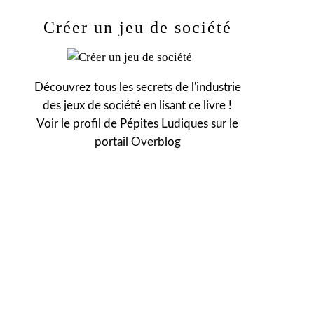
Créer un jeu de société
Découvrez tous les secrets de l'industrie
des jeux de société en lisant ce livre !
Voir le profil de
Pépites Ludiques
sur le
portail Overblog