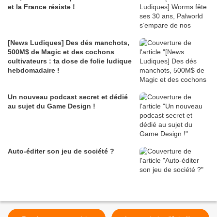
et la France résiste !
[News Ludiques] Des dés manchots,
500M$ de Magic et des cochons
cultivateurs : ta dose de folie ludique
hebdomadaire !
Un nouveau podcast secret et dédié
au sujet du Game Design !
Auto-éditer son jeu de société ?