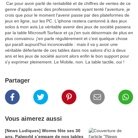
Car pour avoir parlé de rentabilité et de chiffres de ventes de ce
genre d'applis avec des professionnels ayant tenté l'aventure, je
crois que pour le moment l'avenir passe par des plateformes de
jeux en ligne, sur les PC. L'iphone restera cantonné à des jeux
solos à mon avis.Le véritable avenir des jeux de société passera
par la table Microsoft Surface et ça j'en suis désormais de plus en
plus convaincu. j'en parle régulièrement et c'est quelque chose
qui paraît aujourd'hui inconcevable : mais il va y avoir une
véritable déferlante de ces tables dans nos salons d'ici à deux
ans et les jeux de société auront alors enfin le bon support pour
s'y exprimer pleinement. Le Mobile, non. La table tactile, oui !
Partager
Vous aimerez aussi
[News Ludiques] Worms fête ses 30
ans, Palworld s’empare de nos tables