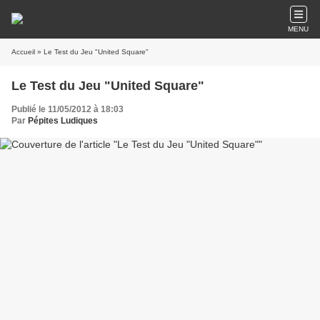
MENU
Accueil
» Le Test du Jeu "United Square"
Le Test du Jeu "United Square"
Publié le 11/05/2012 à 18:03
Par
Pépites Ludiques