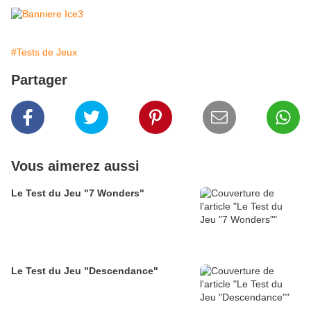
#Tests de Jeux
Partager
Vous aimerez aussi
Le Test du Jeu "7 Wonders"
Le Test du Jeu "Descendance"