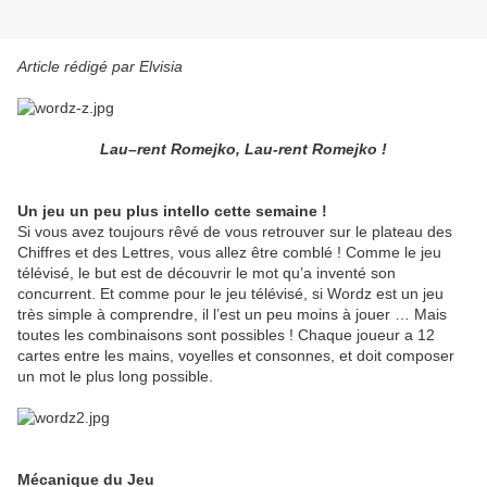
Article rédigé par Elvisia
Lau–rent Romejko, Lau-rent Romejko !
Un jeu un peu plus intello cette semaine !
Si vous avez toujours rêvé de vous retrouver sur le plateau des
Chiffres et des Lettres, vous allez être comblé ! Comme le jeu
télévisé, le but est de découvrir le mot qu’a inventé son
concurrent. Et comme pour le jeu télévisé, si Wordz est un jeu
très simple à comprendre, il l’est un peu moins à jouer … Mais
toutes les combinaisons sont possibles ! Chaque joueur a 12
cartes entre les mains, voyelles et consonnes, et doit composer
un mot le plus long possible.
Mécanique du Jeu