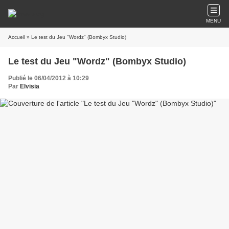
MENU
Accueil
» Le test du Jeu "Wordz" (Bombyx Studio)
Le test du Jeu "Wordz" (Bombyx Studio)
Publié le 06/04/2012 à 10:29
Par
Elvisia