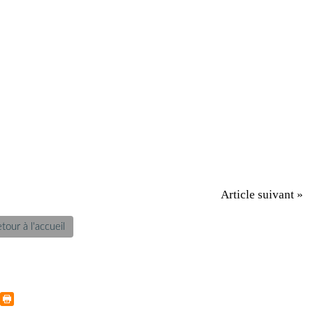
Article suivant »
tour à l'accueil