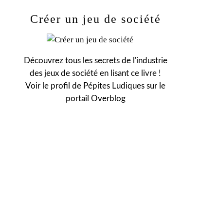
Créer un jeu de société
Découvrez tous les secrets de l'industrie
des jeux de société en lisant ce livre !
Voir le profil de
Pépites Ludiques
sur le
portail Overblog