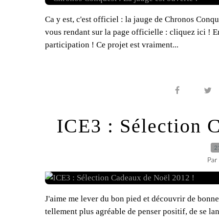
Ca y est, c'est officiel : la jauge de Chronos Conq
vous rendant sur la page officielle : cliquez ici !
participation ! Ce projet est vraiment...
ICE3 : Sélection 
2
Par
J'aime me lever du bon pied et découvrir de bonne
tellement plus agréable de penser positif, de se lan