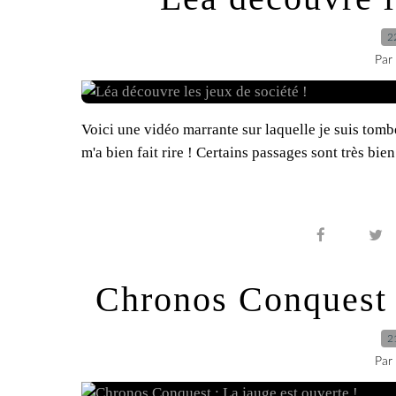
2
Par
Voici une vidéo marrante sur laquelle je suis tomb
m'a bien fait rire ! Certains passages sont très bie
Chronos Conquest :
2
Par