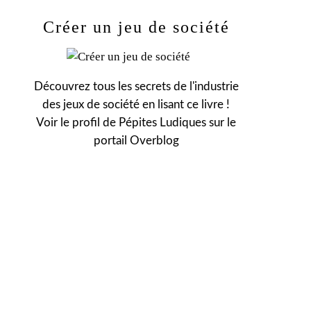
Créer un jeu de société
Découvrez tous les secrets de l'industrie
des jeux de société en lisant ce livre !
Voir le profil de
Pépites Ludiques
sur le
portail Overblog