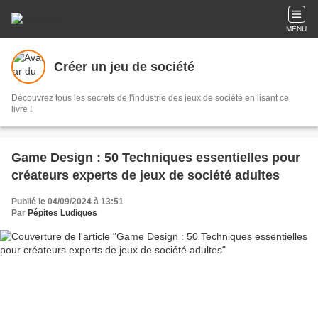
MENU
Créer un jeu de société
Découvrez tous les secrets de l'industrie des jeux de société en lisant ce
livre !
Game Design : 50 Techniques essentielles pour
créateurs experts de jeux de société adultes
Publié le 04/09/2024 à 13:51
Par
Pépites Ludiques