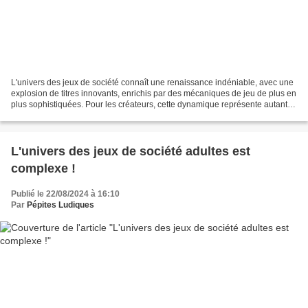
L'univers des jeux de société connaît une renaissance indéniable, avec une
explosion de titres innovants, enrichis par des mécaniques de jeu de plus en
plus sophistiquées. Pour les créateurs, cette dynamique représente autant
une opportunité qu’un défi...
L'univers des jeux de société adultes est
complexe !
Publié le 22/08/2024 à 16:10
Par
Pépites Ludiques