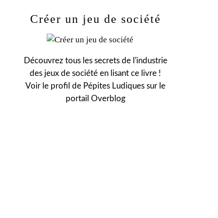
Créer un jeu de société
Découvrez tous les secrets de l'industrie
des jeux de société en lisant ce livre !
Voir le profil de
Pépites Ludiques
sur le
portail Overblog