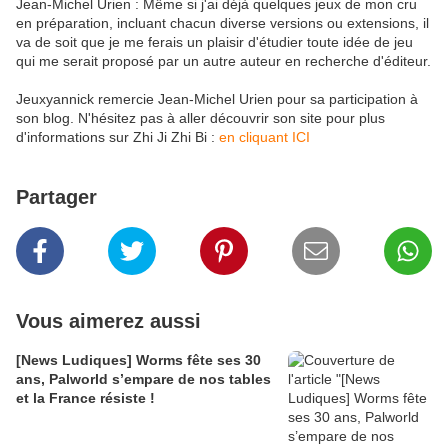
Jean-Michel Urien : Même si j'ai déjà quelques jeux de mon cru
en préparation, incluant chacun diverse versions ou extensions, il
va de soit que je me ferais un plaisir d'étudier toute idée de jeu
qui me serait proposé par un autre auteur en recherche d'éditeur.
Jeuxyannick remercie Jean-Michel Urien pour sa participation à
son blog. N'hésitez pas à aller découvrir son site pour plus
d'informations sur Zhi Ji Zhi Bi :
en cliquant ICI
Partager
Vous aimerez aussi
[News Ludiques] Worms fête ses 30
ans, Palworld s’empare de nos tables
et la France résiste !