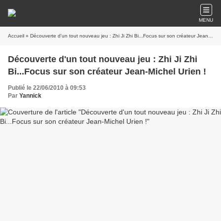
MENU
Accueil
» Découverte d'un tout nouveau jeu : Zhi Ji Zhi Bi...Focus sur son créateur Jean-Michel Urien !
Découverte d'un tout nouveau jeu : Zhi Ji Zhi
Bi...Focus sur son créateur Jean-Michel Urien !
Publié le 22/06/2010 à 09:53
Par
Yannick