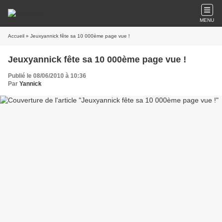
MENU
Accueil
» Jeuxyannick fête sa 10 000ème page vue !
Jeuxyannick fête sa 10 000ème page vue !
Publié le 08/06/2010 à 10:36
Par
Yannick