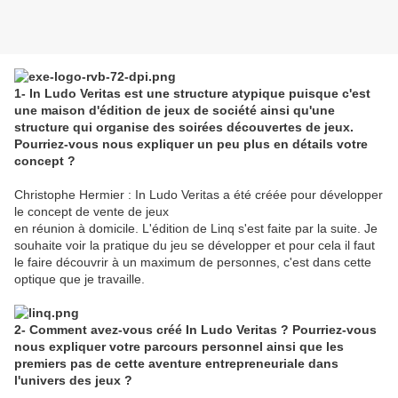
1- In Ludo Veritas est une structure atypique puisque c'est
une maison d'édition de jeux de société ainsi qu'une
structure qui organise des soirées découvertes de jeux.
Pourriez-vous nous expliquer un peu plus en détails votre
concept ?
Christophe Hermier : In Ludo Veritas a été créée pour développer
le concept de vente de jeux
en réunion à domicile. L'édition de Linq s'est faite par la suite. Je
souhaite voir la pratique du jeu se développer et pour cela il faut
le faire découvrir à un maximum de personnes, c'est dans cette
optique que je travaille.
2- Comment avez-vous créé In Ludo Veritas ? Pourriez-vous
nous expliquer votre parcours personnel ainsi que les
premiers pas de cette aventure entrepreneuriale dans
l'univers des jeux ?