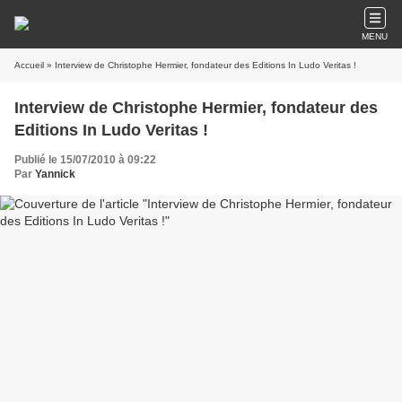
MENU
Accueil
» Interview de Christophe Hermier, fondateur des Editions In Ludo Veritas !
Interview de Christophe Hermier, fondateur des
Editions In Ludo Veritas !
Publié le 15/07/2010 à 09:22
Par
Yannick