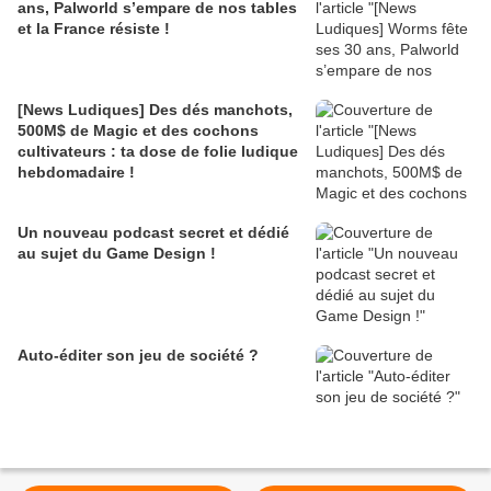
ans, Palworld s’empare de nos tables
et la France résiste !
[News Ludiques] Des dés manchots,
500M$ de Magic et des cochons
cultivateurs : ta dose de folie ludique
hebdomadaire !
Un nouveau podcast secret et dédié
au sujet du Game Design !
Auto-éditer son jeu de société ?