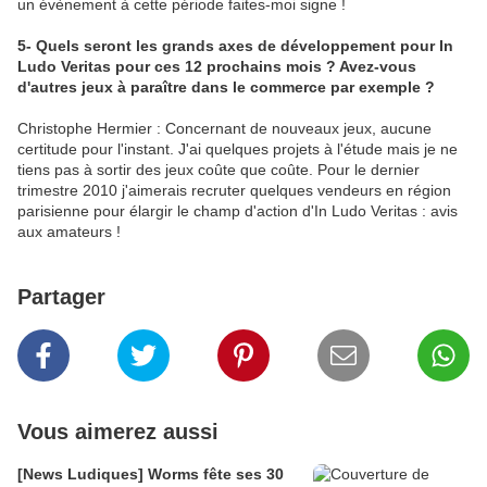
un évènement à cette période faites-moi signe !
5- Quels seront les grands axes de développement pour In
Ludo Veritas pour ces 12 prochains mois ? Avez-vous
d'autres jeux à paraître dans le commerce par exemple ?
Christophe Hermier : Concernant de nouveaux jeux, aucune
certitude pour l'instant. J'ai quelques projets à l'étude mais je ne
tiens pas à sortir des jeux coûte que coûte. Pour le dernier
trimestre 2010 j'aimerais recruter quelques vendeurs en région
parisienne pour élargir le champ d'action d'In Ludo Veritas : avis
aux amateurs !
Partager
Vous aimerez aussi
[News Ludiques] Worms fête ses 30