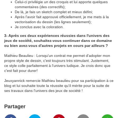
Celui-ci privilégie un des croquis et lui apporte quelques
commentaires (des correctifs);
De là, je fais un sketch complet et mieux défini;
Après l'avoir fait approuvé officiellement, je me mets à la
vectorisation du dessin (les lignes seulement);
Je conclus avec la coloration.
3- Après ces deux expériences réussies dans l'univers des
jeux de société, souhaitez-vous continuer dans ce domaine
ou bien avez-vous d'autres projets en cours par ailleurs ?
Mathieu Beaulieu : Lorsqu'un contrat me permet d'adopter mon
propre style de dessin, c'est toujours très stimulant. Justement,
ce style colle parfaitement à l'univers ludique. Je crois donc que
c'est fait pour durer!
Jeuxyannick remercie Mathieu beaulieu pour sa participation à ce
blog et lui souhaite toute la réussite qu'il mérite pour la suite de
ses travaux dans l'univers des jeux de société !
Partager