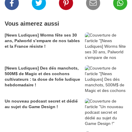
Vous aimerez aussi
[News Ludiques] Worms fête ses 30
ans, Palworld s’empare de nos tables
et la France résiste !
[News Ludiques] Des dés manchots,
500M$ de Magic et des cochons
cultivateurs : ta dose de folie ludique
hebdomadaire !
Un nouveau podcast secret et dédié
au sujet du Game Design !