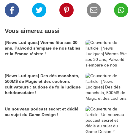
Vous aimerez aussi
[News Ludiques] Worms fête ses 30
ans, Palworld s’empare de nos tables
et la France résiste !
[News Ludiques] Des dés manchots,
500M$ de Magic et des cochons
cultivateurs : ta dose de folie ludique
hebdomadaire !
Un nouveau podcast secret et dédié
au sujet du Game Design !