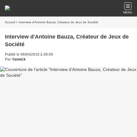
MENU
Accueil
» Interview d'Antoine Bauza, Créateur de Jeux de Société
Interview d'Antoine Bauza, Créateur de Jeux de
Société
Publié le 06/04/2010 à 08:00
Par
Yannick