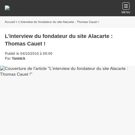
MENU
Accueil
» L'interview du fondateur du site Alacarte : Thomas Cauet !
L'interview du fondateur du site Alacarte :
Thomas Cauet !
Publié le 04/10/2010 à 09:00
Par
Yannick