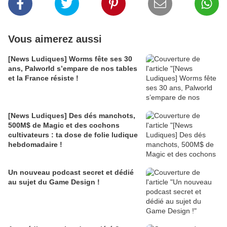
Vous aimerez aussi
[News Ludiques] Worms fête ses 30
ans, Palworld s’empare de nos tables
et la France résiste !
[News Ludiques] Des dés manchots,
500M$ de Magic et des cochons
cultivateurs : ta dose de folie ludique
hebdomadaire !
Un nouveau podcast secret et dédié
au sujet du Game Design !