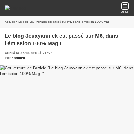
MENU
Accueil
» Le blog Jeuxyannick est passé sur M6, dans l'émission 100% Mag !
Le blog Jeuxyannick est passé sur M6, dans
l'émission 100% Mag !
Publié le 27/10/2010 à 21:57
Par
Yannick