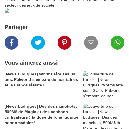
secteur des jeux de société !
Partager
Vous aimerez aussi
[News Ludiques] Worms fête ses 30
ans, Palworld s’empare de nos tables
et la France résiste !
[News Ludiques] Des dés manchots,
500M$ de Magic et des cochons
cultivateurs : ta dose de folie ludique
hebdomadaire !