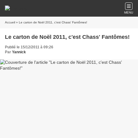
MENU
Accueil
» Le carton de Noël 2011, c'est Chass' Fantômes!
Le carton de Noël 2011, c'est Chass' Fantômes!
Publié le 15/12/2011 à 09:26
Par
Yannick