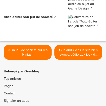
Auto-éditer son jeu de société ?
< Un jeu de société sur les
Gus and Co : Un site bien
Ninjas !
sympa dédié aux jeux de
société ! >
Hébergé par Overblog
Top articles
Pages
Contact
Signaler un abus