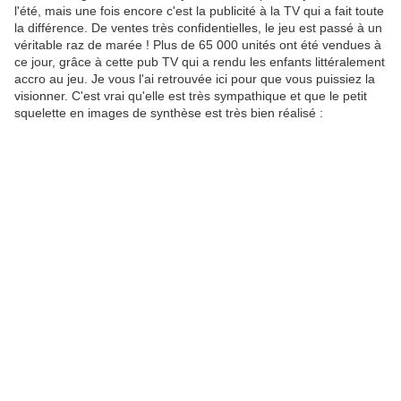
l'été, mais une fois encore c'est la publicité à la TV qui a fait toute
la différence. De ventes très confidentielles, le jeu est passé à un
véritable raz de marée ! Plus de 65 000 unités ont été vendues à
ce jour, grâce à cette pub TV qui a rendu les enfants littéralement
accro au jeu. Je vous l'ai retrouvée ici pour que vous puissiez la
visionner. C'est vrai qu'elle est très sympathique et que le petit
squelette en images de synthèse est très bien réalisé :