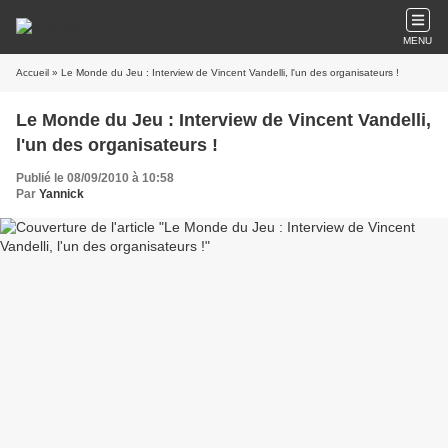
MENU
Accueil
» Le Monde du Jeu : Interview de Vincent Vandelli, l'un des organisateurs !
Le Monde du Jeu : Interview de Vincent Vandelli,
l'un des organisateurs !
Publié le 08/09/2010 à 10:58
Par
Yannick