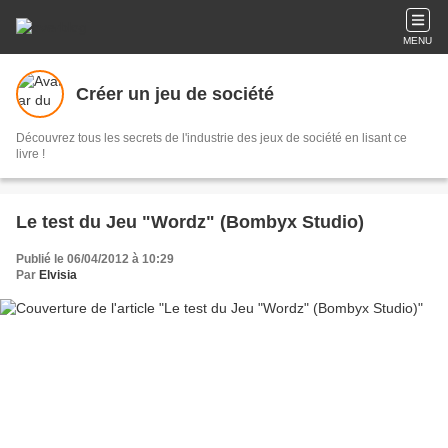
MENU
Créer un jeu de société
Découvrez tous les secrets de l'industrie des jeux de société en lisant ce
livre !
Le test du Jeu "Wordz" (Bombyx Studio)
Publié le 06/04/2012 à 10:29
Par
Elvisia